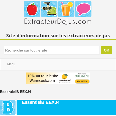
Site d'information sur les extracteurs de jus
Menu
EssentielB EEXJ4
EssentielB EEXJ4