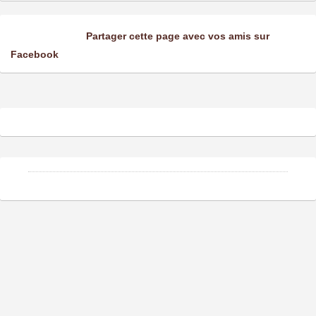
Partager cette page avec vos amis sur
Facebook