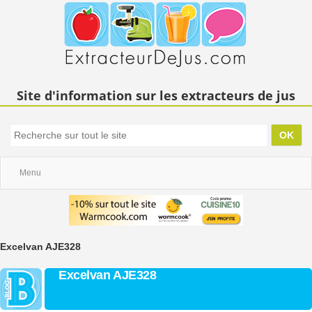
Site d'information sur les extracteurs de jus
Menu
Excelvan AJE328
Excelvan AJE328