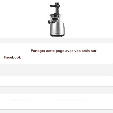
Partager cette page avec vos amis sur
Facebook