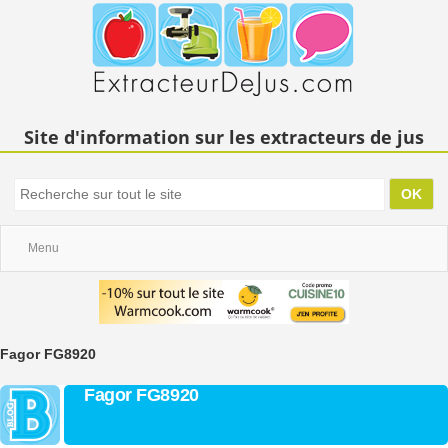
Site d'information sur les extracteurs de jus
Menu
Fagor FG8920
Fagor FG8920