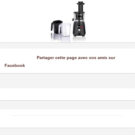
Partager cette page avec vos amis sur
Facebook