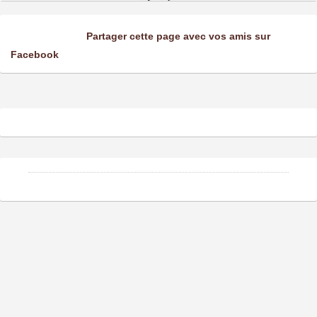
Partager cette page avec vos amis sur
Facebook