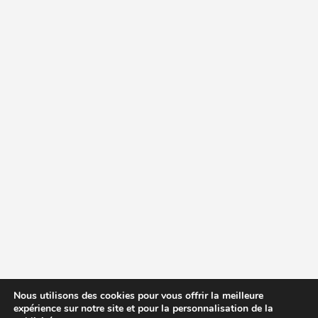
Nous utilisons des cookies pour vous offrir la meilleure
expérience sur notre site et pour la personnalisation de la