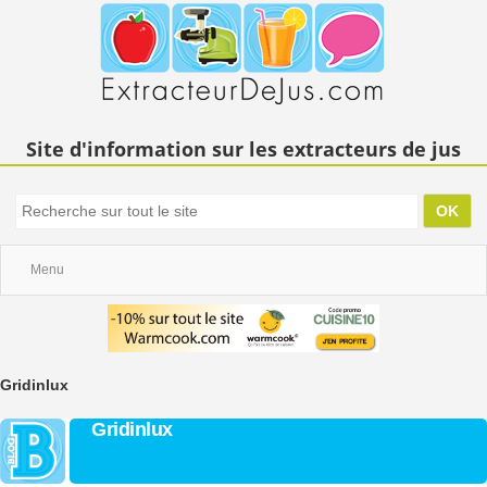
Site d'information sur les extracteurs de jus
Menu
Gridinlux
Gridinlux