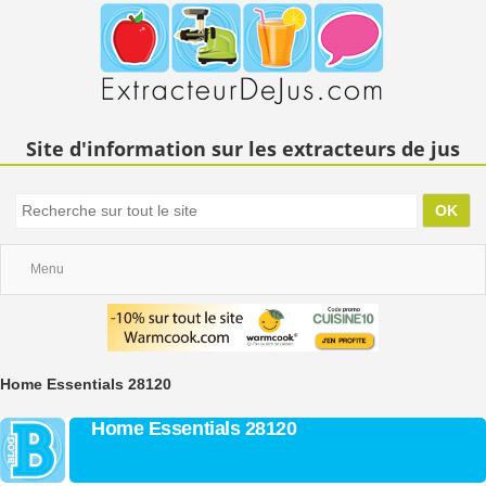
Site d'information sur les extracteurs de jus
Menu
Home Essentials 28120
Home Essentials 28120