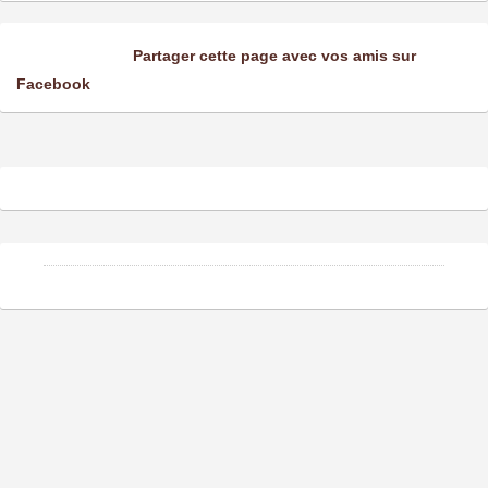
Partager cette page avec vos amis sur
Facebook