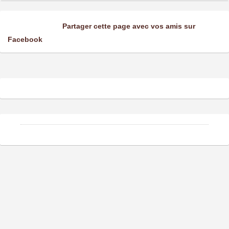
Partager cette page avec vos amis sur
Facebook