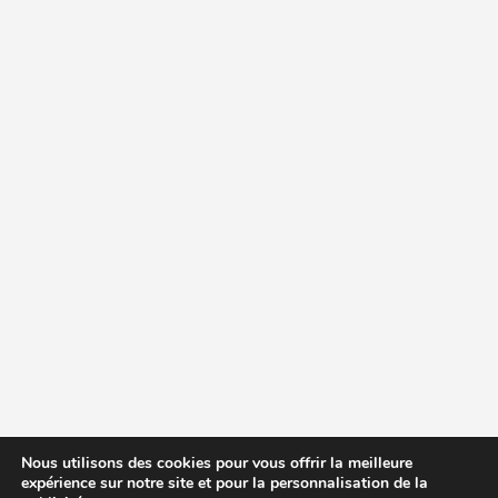
Nous utilisons des cookies pour vous offrir la meilleure
expérience sur notre site et pour la personnalisation de la