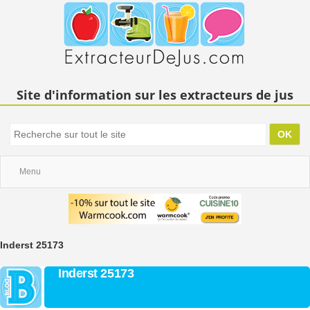
Site d'information sur les extracteurs de jus
Menu
Inderst 25173
Inderst 25173