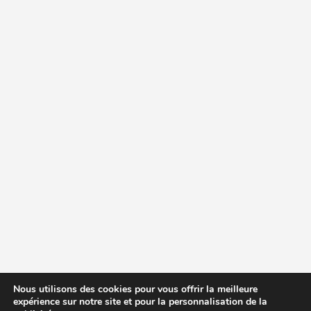
Nous utilisons des cookies pour vous offrir la meilleure
expérience sur notre site et pour la personnalisation de la