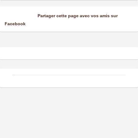
Partager cette page avec vos amis sur
Facebook