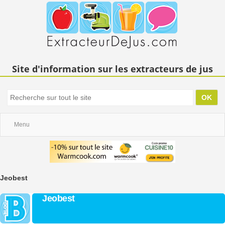
Site d'information sur les extracteurs de jus
Menu
Jeobest
Jeobest