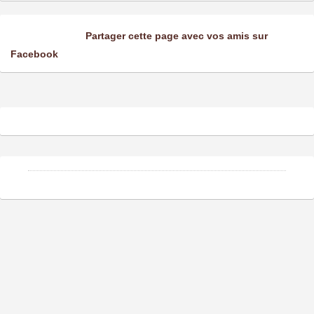
Partager cette page avec vos amis sur
Facebook