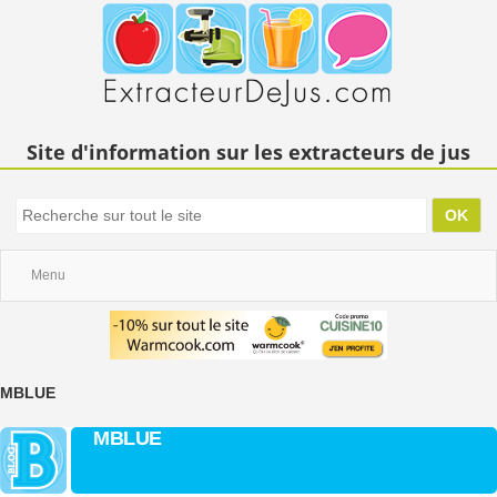
Site d'information sur les extracteurs de jus
Menu
MBLUE
MBLUE