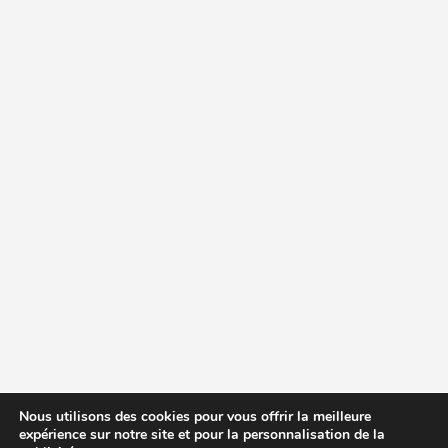
Nous utilisons des cookies pour vous offrir la meilleure
expérience sur notre site et pour la personnalisation de la