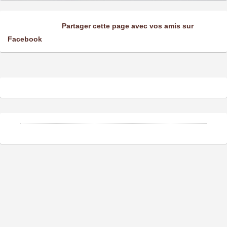
Partager cette page avec vos amis sur
Facebook