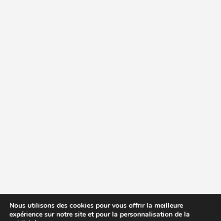
Nous utilisons des cookies pour vous offrir la meilleure
expérience sur notre site et pour la personnalisation de la