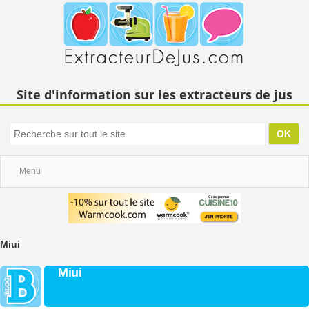
Site d'information sur les extracteurs de jus
Menu
Miui
Miui