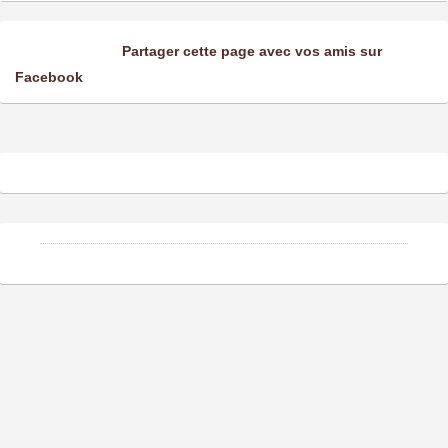
Partager cette page avec vos amis sur
Facebook