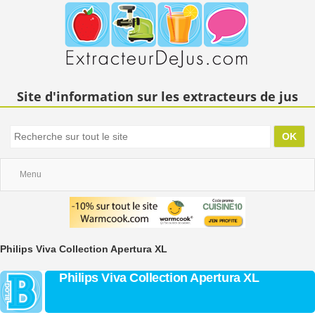
Site d'information sur les extracteurs de jus
Menu
Philips Viva Collection Apertura XL
Philips Viva Collection Apertura XL