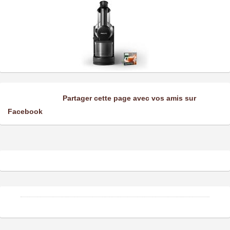
Partager cette page avec vos amis sur
Facebook