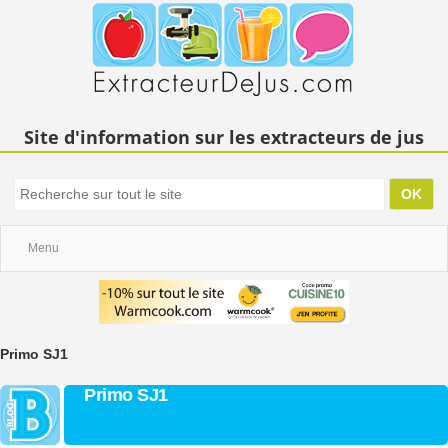
Site d'information sur les extracteurs de jus
Menu
Primo SJ1
Primo SJ1