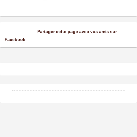
Partager cette page avec vos amis sur
Facebook