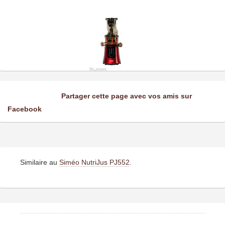
Partager cette page avec vos amis sur
Facebook
Similaire au
Siméo NutriJus PJ552
.