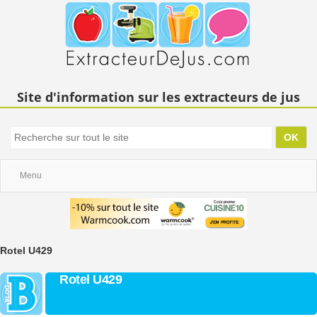
Site d'information sur les extracteurs de jus
Menu
Rotel U429
Rotel U429