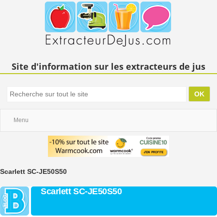
Site d'information sur les extracteurs de jus
Menu
Scarlett SC-JE50S50
Scarlett SC-JE50S50