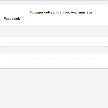
Partager cette page avec vos amis sur
Facebook