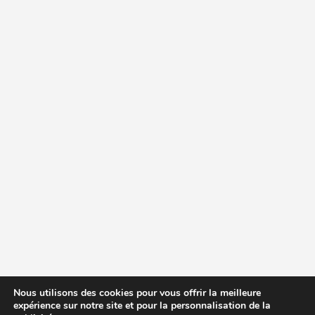
Nous utilisons des cookies pour vous offrir la meilleure
expérience sur notre site et pour la personnalisation de la