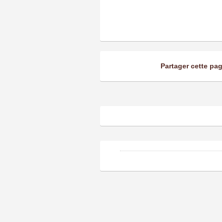
Partager cette pa