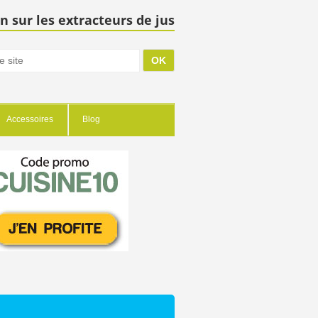
n sur les extracteurs de jus
Accessoires
Blog