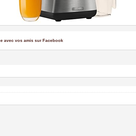
ge avec vos amis sur Facebook