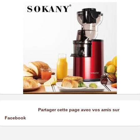
Partager cette page avec vos amis sur
Facebook