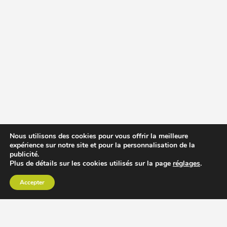
Nous utilisons des cookies pour vous offrir la meilleure
expérience sur notre site et pour la personnalisation de la
publicité.
Plus de détails sur les cookies utilisés sur la page
réglages
.
Accepter