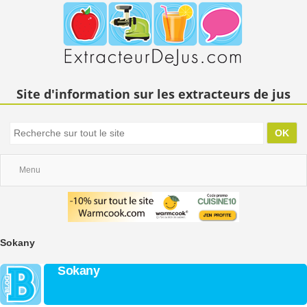
Site d'information sur les extracteurs de jus
Menu
Sokany
Sokany