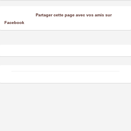
Partager cette page avec vos amis sur
Facebook