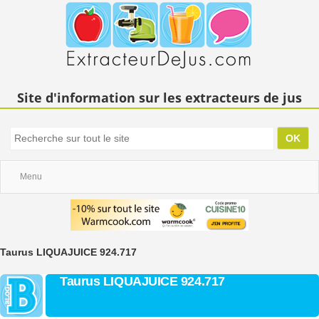
Site d'information sur les extracteurs de jus
Menu
Taurus LIQUAJUICE 924.717
Taurus LIQUAJUICE 924.717