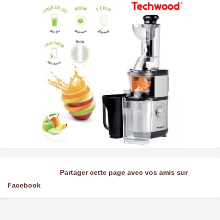
Partager cette page avec vos amis sur
Facebook