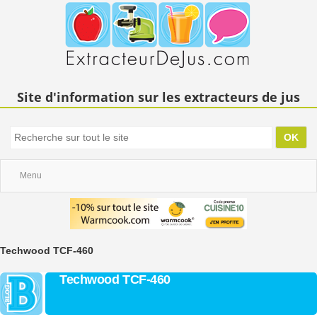
Site d'information sur les extracteurs de jus
Menu
Techwood TCF-460
Techwood TCF-460