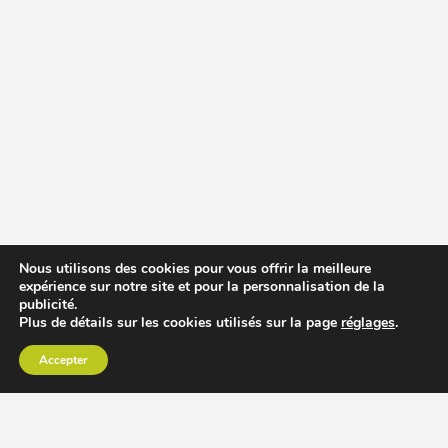
Nous utilisons des cookies pour vous offrir la meilleure
expérience sur notre site et pour la personnalisation de la
publicité.
Plus de détails sur les cookies utilisés sur la page
réglages
.
Accepter