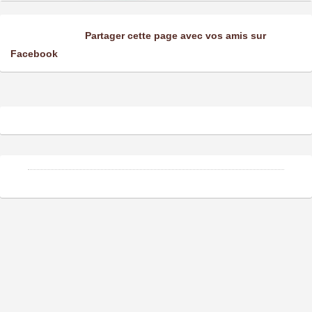
Partager cette page avec vos amis sur
Facebook