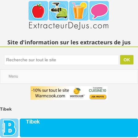
Site d'information sur les extracteurs de jus
Menu
Tibek
Tibek