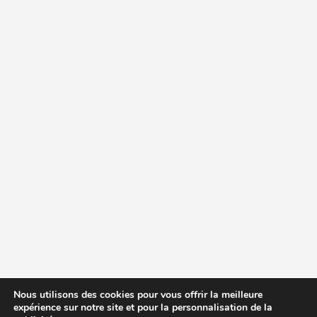
Nous utilisons des cookies pour vous offrir la meilleure
expérience sur notre site et pour la personnalisation de la