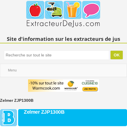
Site d'information sur les extracteurs de jus
Menu
Zelmer ZJP1300B
Zelmer ZJP1300B