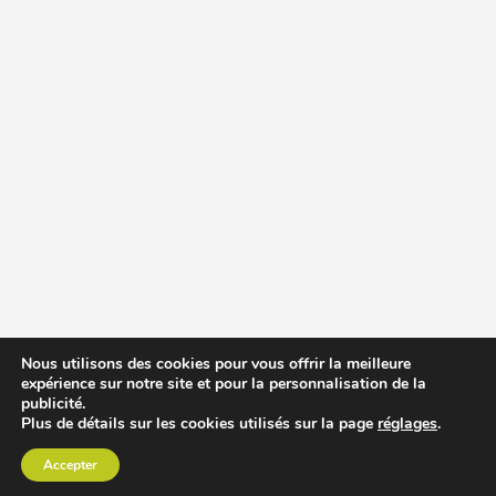
Nous utilisons des cookies pour vous offrir la meilleure
expérience sur notre site et pour la personnalisation de la
publicité.
Plus de détails sur les cookies utilisés sur la page
réglages
.
Accepter