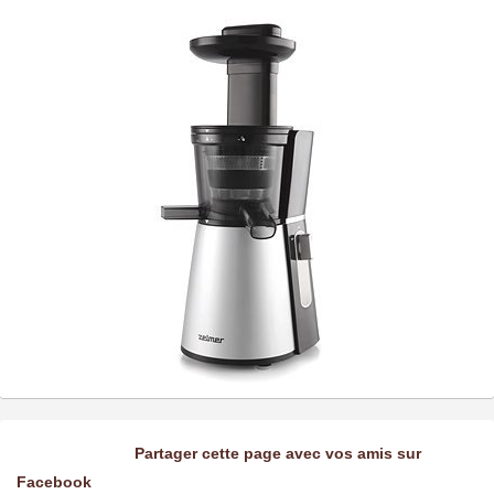
Partager cette page avec vos amis sur
Facebook