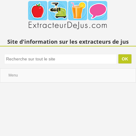
Site d'information sur les extracteurs de jus
Menu