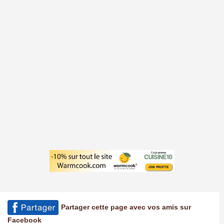
Partager cette page avec vos amis sur
Facebook