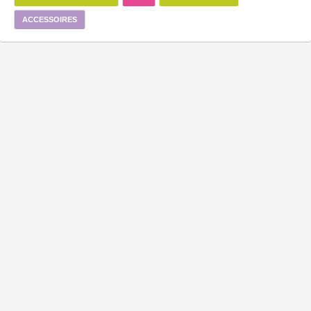
ACCESSOIRES