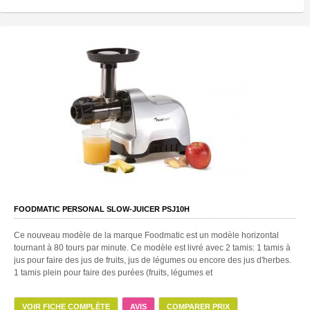
FOODMATIC PERSONAL SLOW-JUICER PSJ10H
Ce nouveau modèle de la marque Foodmatic est un modèle horizontal
tournant à 80 tours par minute. Ce modèle est livré avec 2 tamis: 1 tamis à
jus pour faire des jus de fruits, jus de légumes ou encore des jus d'herbes.
1 tamis plein pour faire des purées (fruits, légumes et
VOIR FICHE COMPLÈTE
AVIS
COMPARER PRIX