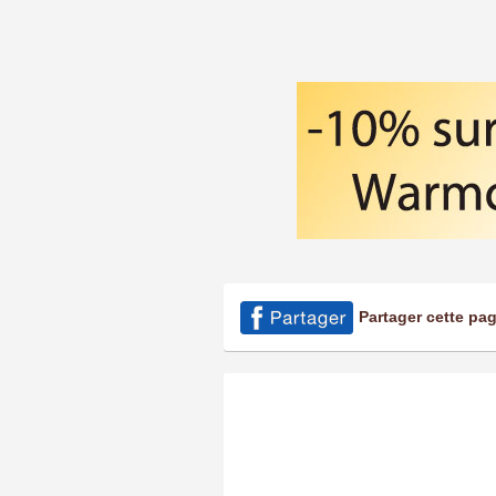
Partager cette pa