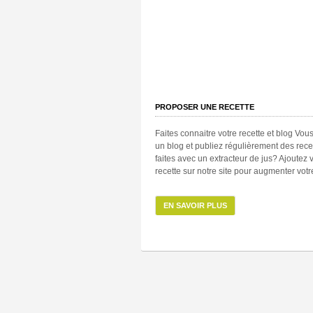
PROPOSER UNE RECETTE
Faites connaitre votre recette et blog Vou
un blog et publiez régulièrement des rece
faites avec un extracteur de jus? Ajoutez 
recette sur notre site pour augmenter votre
EN SAVOIR PLUS