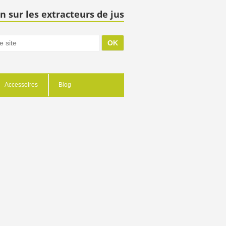
n sur les extracteurs de jus
Accessoires
Blog