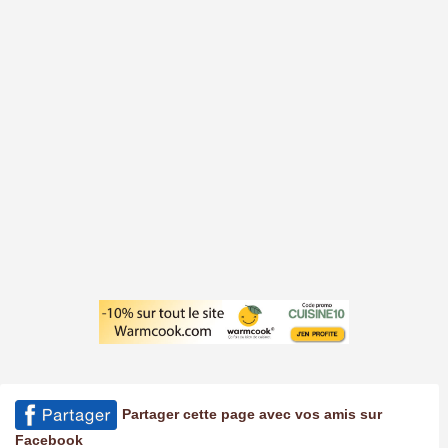
Partager cette page avec vos amis sur
Facebook