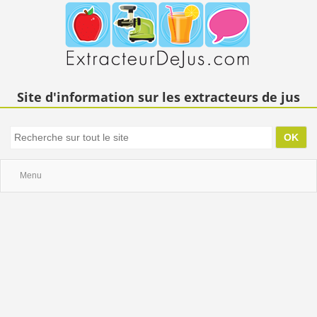
Site d'information sur les extracteurs de jus
Menu