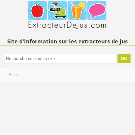
Site d'information sur les extracteurs de jus
Menu