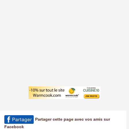
Partager cette page avec vos amis sur
Facebook