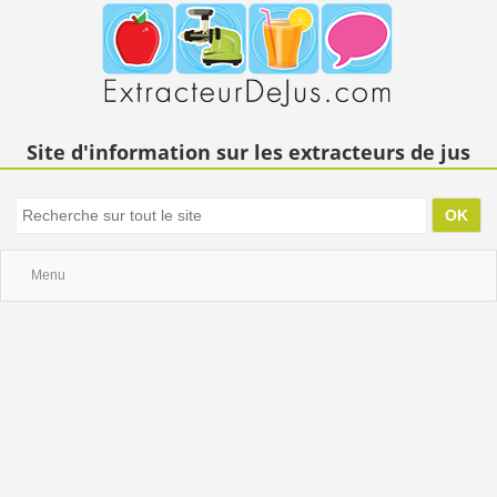
Site d'information sur les extracteurs de jus
Menu