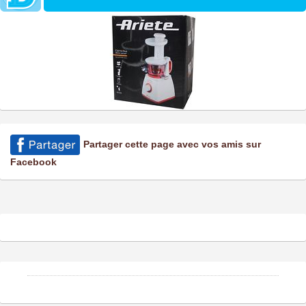
Partager cette page avec vos amis sur
Facebook