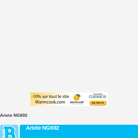
Ariete NG692
Ariete NG692