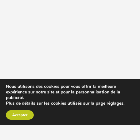
Nous utilisons des cookies pour vous offrir la meilleure
expérience sur notre site et pour la personnalisation de la
publicité.
Plus de détails sur les cookies utilisés sur la page
réglages
.
Accepter