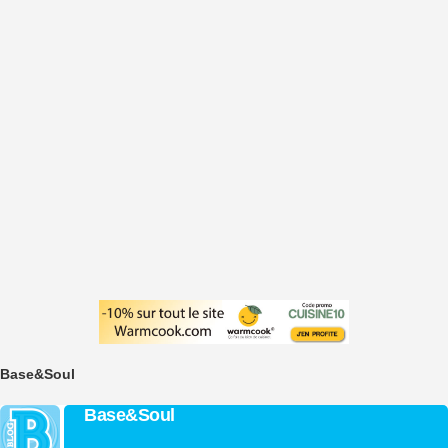
Base&Soul
Base&Soul