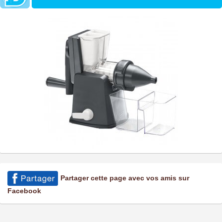
Partager cette page avec vos amis sur
Facebook