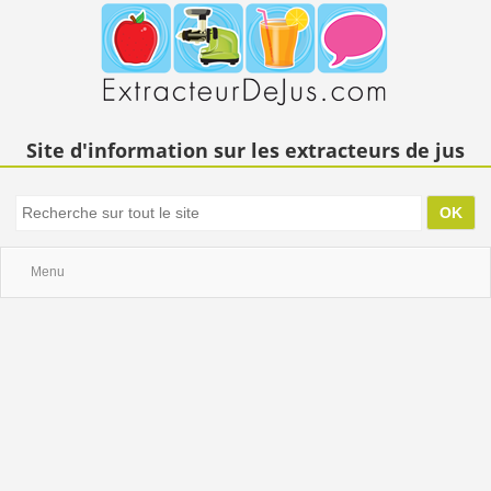
Site d'information sur les extracteurs de jus
Menu