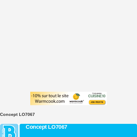
Concept LO7067
Concept LO7067