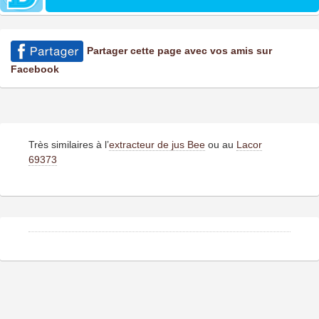
Partager cette page avec vos amis sur
Facebook
Très similaires à l’
extracteur de jus Bee
ou au
Lacor
69373