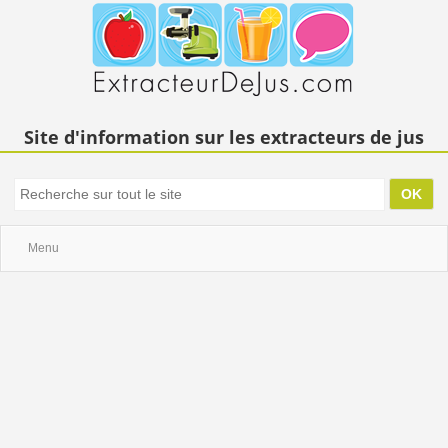
Site d'information sur les extracteurs de jus
Menu