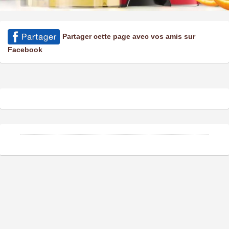
Partager cette page avec vos amis sur
Facebook