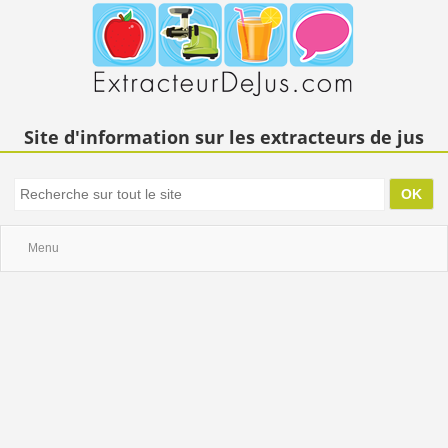
Site d'information sur les extracteurs de jus
Menu