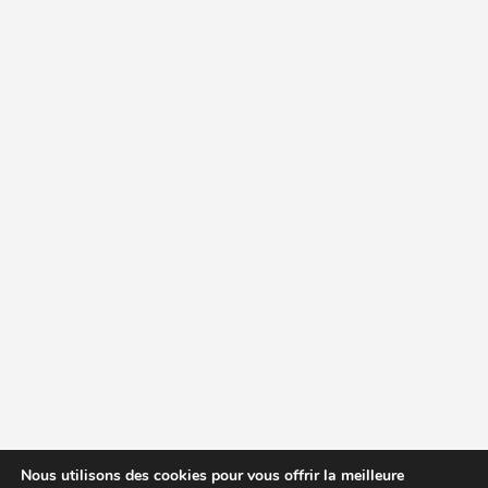
Nous utilisons des cookies pour vous offrir la meilleure