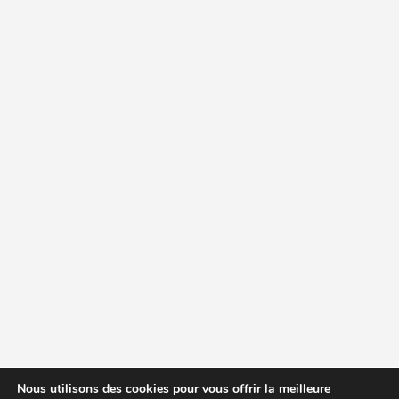
Nous utilisons des cookies pour vous offrir la meilleure