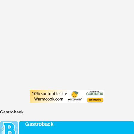
Gastroback
Gastroback