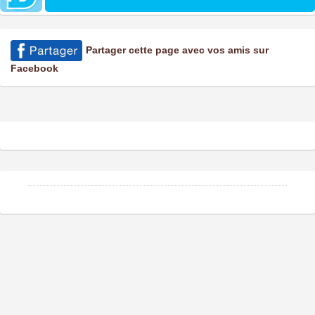
Partager cette page avec vos amis sur
Facebook