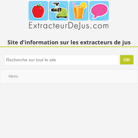
Site d'information sur les extracteurs de jus
Menu