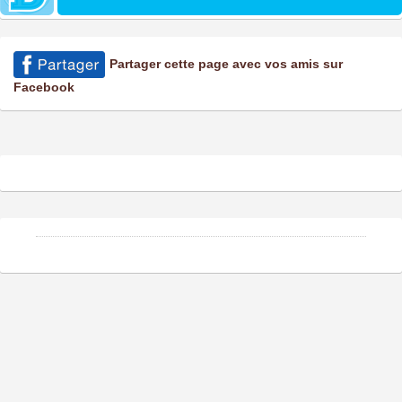
Partager cette page avec vos amis sur
Facebook