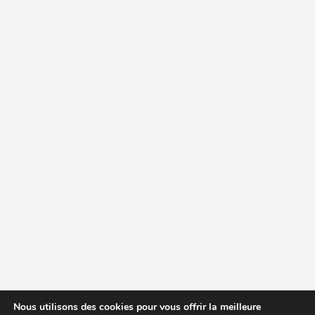
Nous utilisons des cookies pour vous offrir la meilleure