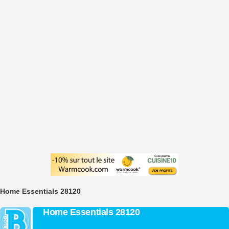
Home Essentials 28120
Home Essentials 28120