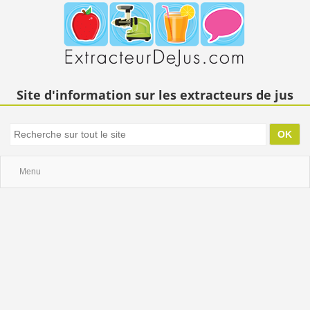
Site d'information sur les extracteurs de jus
Menu