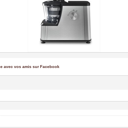
ge avec vos amis sur Facebook