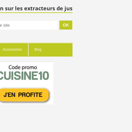
n sur les extracteurs de jus
Accessoires
Blog