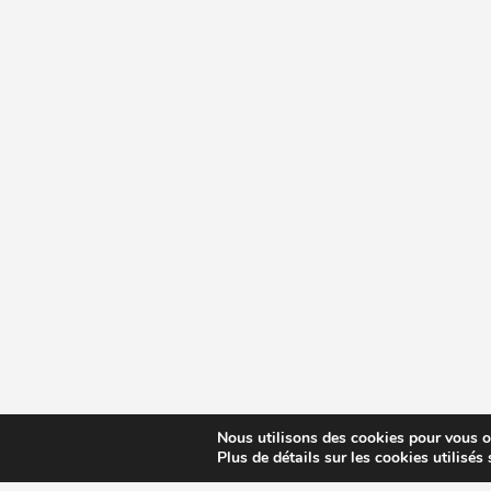
Nous utilisons des cookies pour vous off
Plus de détails sur les cookies utilisés