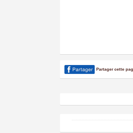
Partager cette pa