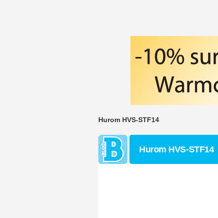
Hurom HVS-STF14
Hurom HVS-STF14