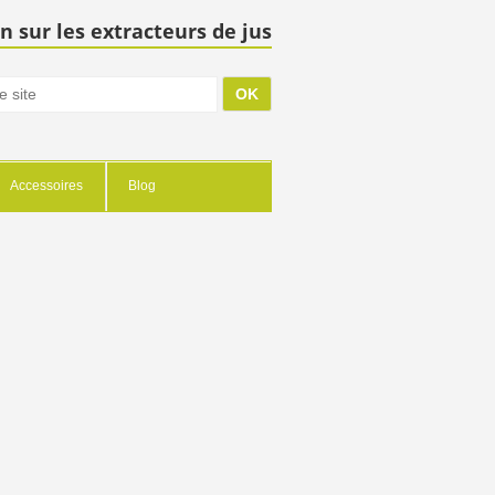
n sur les extracteurs de jus
Accessoires
Blog