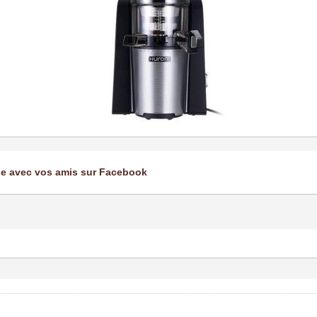
ge avec vos amis sur Facebook