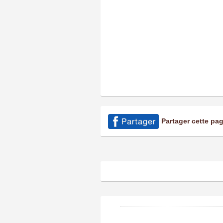
Partager cette pa