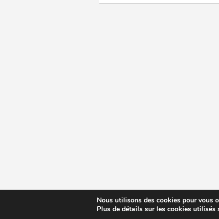
Nous utilisons des cookies pour vous off
Plus de détails sur les cookies utilisés