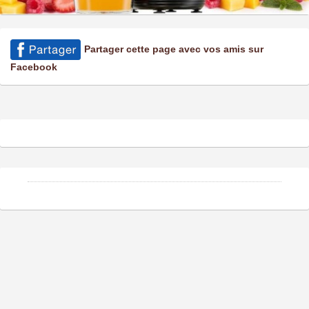
Partager cette page avec vos amis sur
Facebook