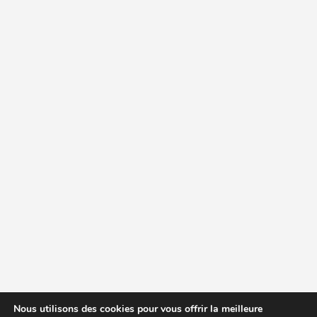
Nous utilisons des cookies pour vous offrir la meilleure