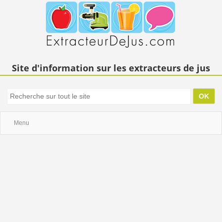
Site d'information sur les extracteurs de jus
Menu