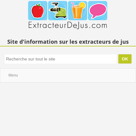
Site d'information sur les extracteurs de jus
Menu