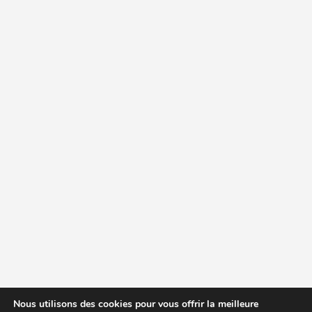
Nous utilisons des cookies pour vous offrir la meilleure