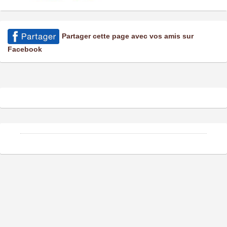
Partager cette page avec vos amis sur
Facebook