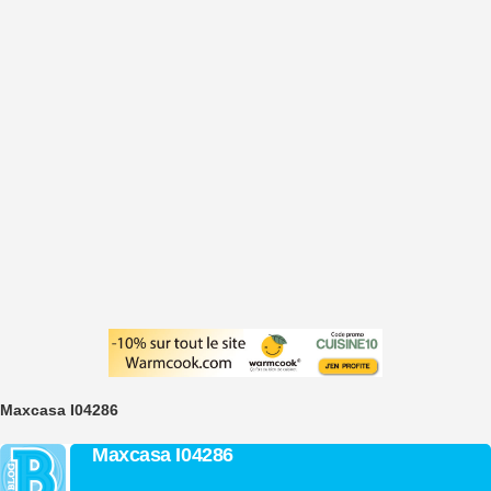
Maxcasa I04286
Maxcasa I04286