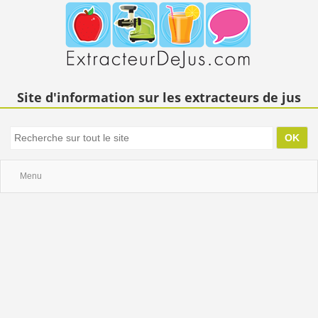
Site d'information sur les extracteurs de jus
Menu