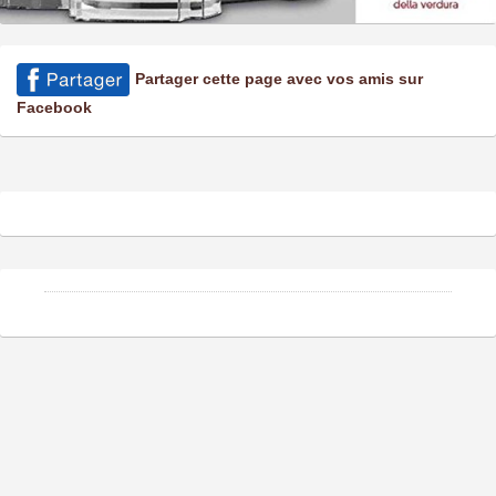
Partager cette page avec vos amis sur
Facebook