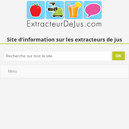
Site d'information sur les extracteurs de jus
Menu