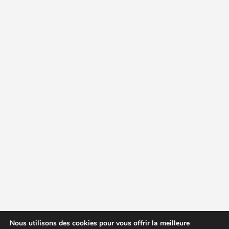
Nous utilisons des cookies pour vous offrir la meilleure