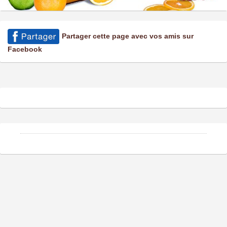
Partager cette page avec vos amis sur
Facebook