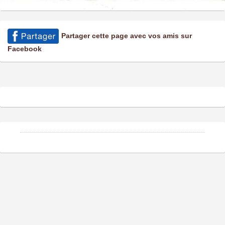
Partager cette page avec vos amis sur
Facebook