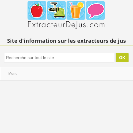
Site d'information sur les extracteurs de jus
Menu