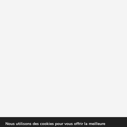
Nous utilisons des cookies pour vous offrir la meilleure