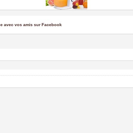
ge avec vos amis sur Facebook