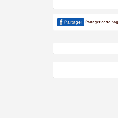
Partager cette pa