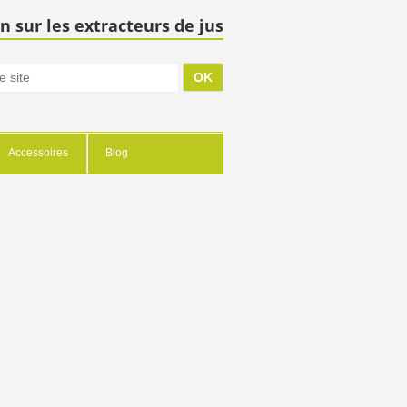
n sur les extracteurs de jus
Accessoires
Blog