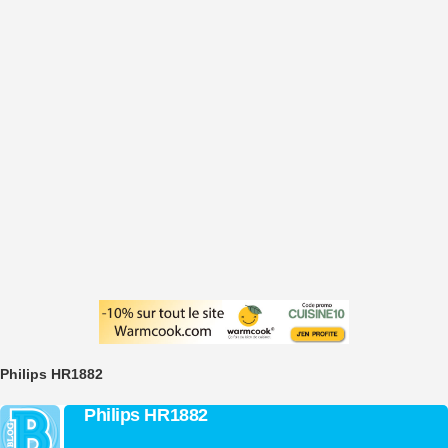
Philips HR1882
Philips HR1882