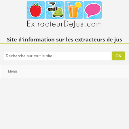
Site d'information sur les extracteurs de jus
Menu