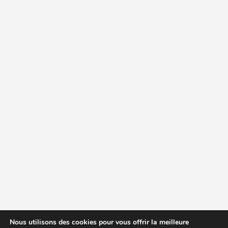
Nous utilisons des cookies pour vous offrir la meilleure