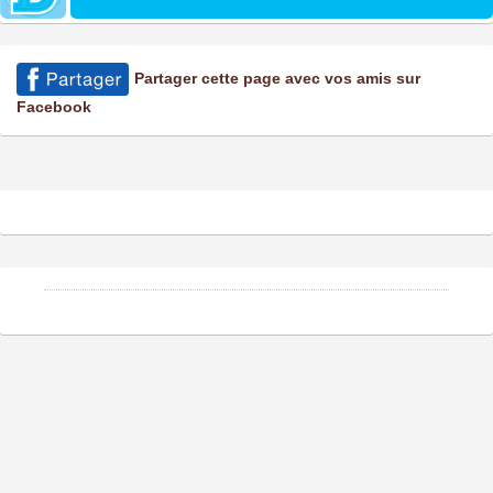
Partager cette page avec vos amis sur
Facebook