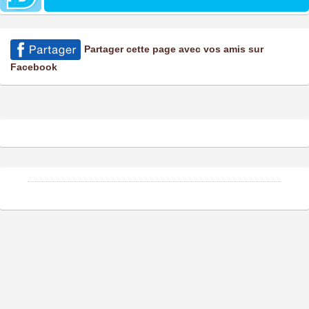
Partager cette page avec vos amis sur
Facebook