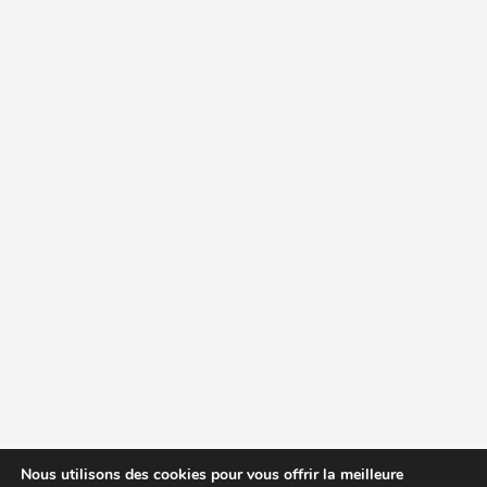
Nous utilisons des cookies pour vous offrir la meilleure