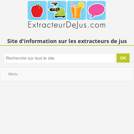
Site d'information sur les extracteurs de jus
Menu