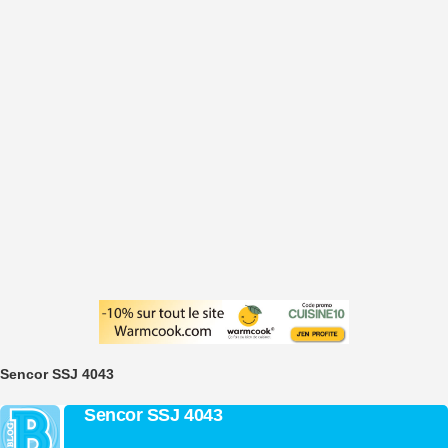
Sencor SSJ 4043
Sencor SSJ 4043