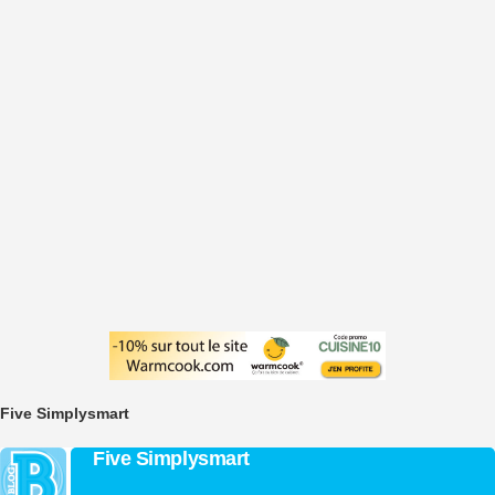
Five Simplysmart
Five Simplysmart