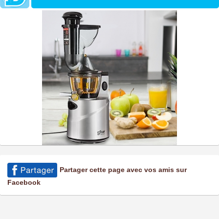
Partager cette page avec vos amis sur
Facebook