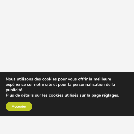
Nous utilisons des cookies pour vous offrir la meilleure
expérience sur notre site et pour la personnalisation de la
publicité.
Plus de détails sur les cookies utilisés sur la page
réglages
.
Accepter