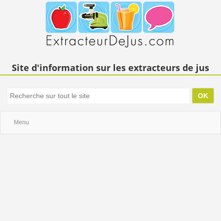
Site d'information sur les extracteurs de jus
Menu