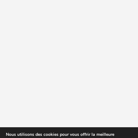
Nous utilisons des cookies pour vous offrir la meilleure