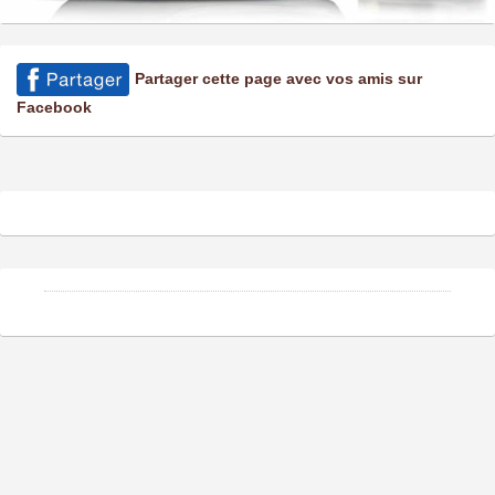
Partager cette page avec vos amis sur
Facebook