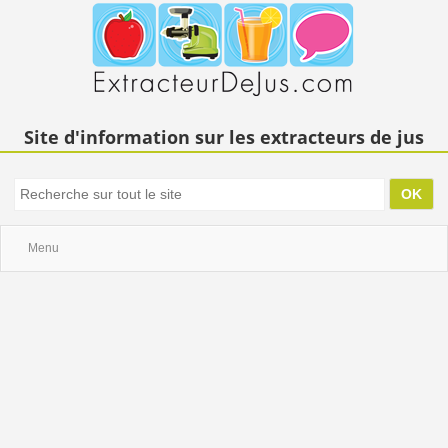
Site d'information sur les extracteurs de jus
Menu