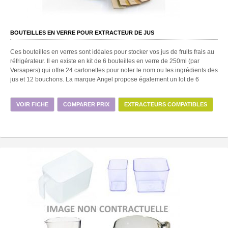
BOUTEILLES EN VERRE POUR EXTRACTEUR DE JUS
Ces bouteilles en verres sont idéales pour stocker vos jus de fruits frais au
réfrigérateur. Il en existe en kit de 6 bouteilles en verre de 250ml (par
Versapers) qui offre 24 cartonettes pour noter le nom ou les ingrédients des
jus et 12 bouchons. La marque Angel propose également un lot de 6
VOIR FICHE
COMPARER PRIX
EXTRACTEURS COMPATIBLES