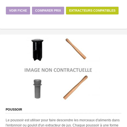
VOIR FICHE
COMPARER PRIX
EXTRACTEURS COMPATIBLES
POUSSOIR
Le poussoir est utiliser pour faire descendre les morceaux d'aliments dans
l'entonnoir ou goulot d'un extracteur de jus. Chaque poussoir à une forme