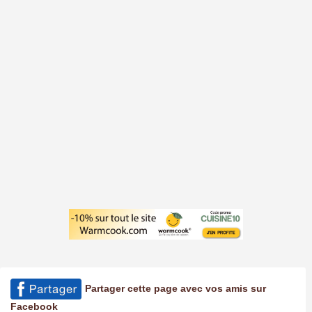
Partager cette page avec vos amis sur
Facebook