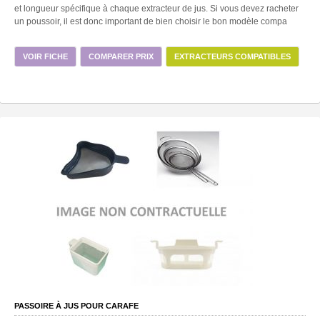
et longueur spécifique à chaque extracteur de jus. Si vous devez racheter
un poussoir, il est donc important de bien choisir le bon modèle compa
VOIR FICHE
COMPARER PRIX
EXTRACTEURS COMPATIBLES
PASSOIRE À JUS POUR CARAFE