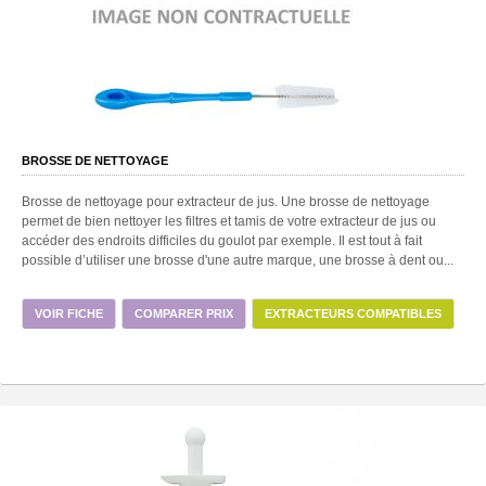
BROSSE DE NETTOYAGE
Brosse de nettoyage pour extracteur de jus. Une brosse de nettoyage
permet de bien nettoyer les filtres et tamis de votre extracteur de jus ou
accéder des endroits difficiles du goulot par exemple. Il est tout à fait
possible d’utiliser une brosse d'une autre marque, une brosse à dent ou...
VOIR FICHE
COMPARER PRIX
EXTRACTEURS COMPATIBLES