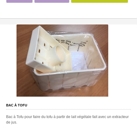
BAC À TOFU
Bac à Tofu pour faire du tofu à partir de lait végétale fait avec un extracteur
de jus.