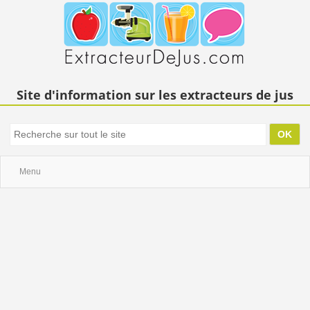
Site d'information sur les extracteurs de jus
Menu