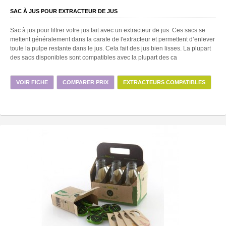
SAC À JUS POUR EXTRACTEUR DE JUS
Sac à jus pour filtrer votre jus fait avec un extracteur de jus. Ces sacs se
mettent généralement dans la carafe de l'extracteur et permettent d’enlever
toute la pulpe restante dans le jus. Cela fait des jus bien lisses. La plupart
des sacs disponibles sont compatibles avec la plupart des ca
VOIR FICHE
COMPARER PRIX
EXTRACTEURS COMPATIBLES