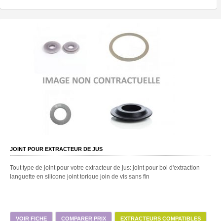
JOINT POUR EXTRACTEUR DE JUS
Tout type de joint pour votre extracteur de jus: joint pour bol d'extraction
languette en silicone joint torique join de vis sans fin
VOIR FICHE
COMPARER PRIX
EXTRACTEURS COMPATIBLES