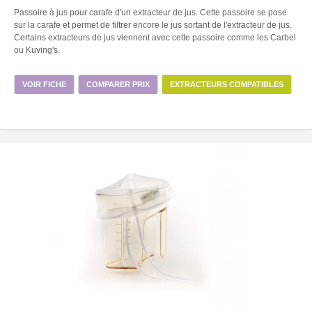
Passoire à jus pour carafe d'un extracteur de jus. Cette passoire se pose
sur la carafe et permet de filtrer encore le jus sortant de l'extracteur de jus.
Certains extracteurs de jus viennent avec cette passoire comme les Carbel
ou Kuving's.
VOIR FICHE
COMPARER PRIX
EXTRACTEURS COMPATIBLES