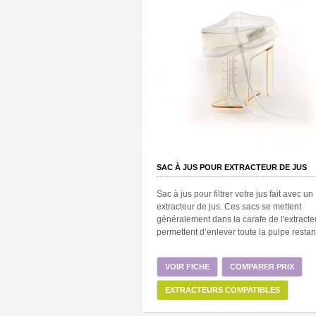
SAC À JUS POUR EXTRACTEUR DE JUS
Sac à jus pour filtrer votre jus fait avec un
extracteur de jus. Ces sacs se mettent
généralement dans la carafe de l'extracte
permettent d’enlever toute la pulpe restant
VOIR FICHE
COMPARER PRIX
EXTRACTEURS COMPATIBLES