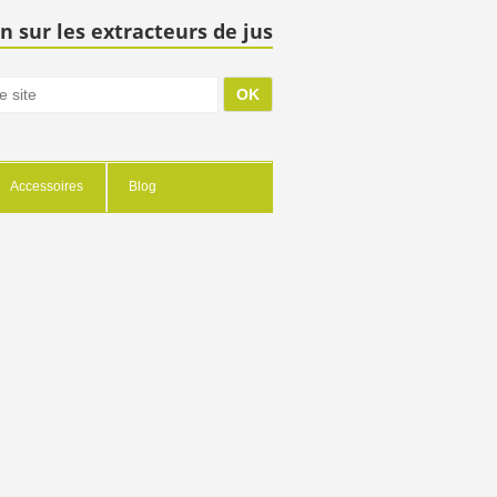
n sur les extracteurs de jus
Accessoires
Blog