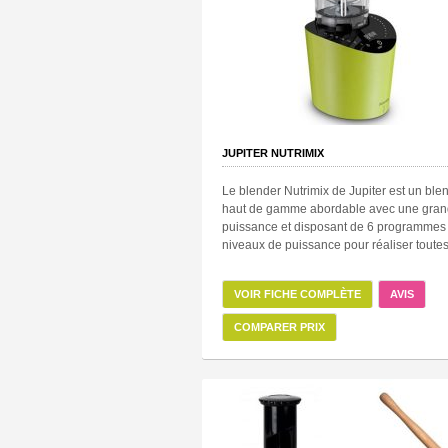
JUPITER NUTRIMIX
Le blender Nutrimix de Jupiter est un ble
haut de gamme abordable avec une gra
puissance et disposant de 6 programmes 
niveaux de puissance pour réaliser toutes 
VOIR FICHE COMPLÈTE
AVIS
COMPARER PRIX