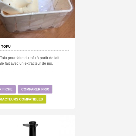
À TOFU
Tofu pour faire du tofu à partir de lait
le fait avec un extracteur de jus.
R FICHE
COMPARER PRIX
RACTEURS COMPATIBLES