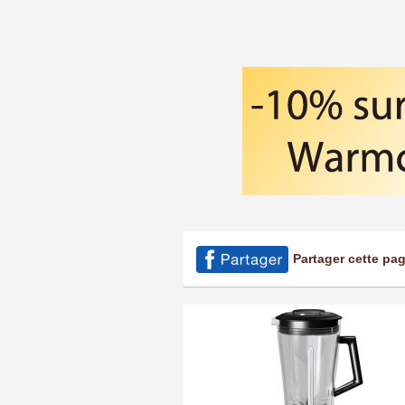
Partager cette pa