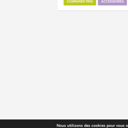
COMPARER PRIX
ACCESSOIRES
Nous utilisons des cookies pour vous off