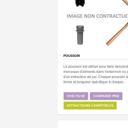
POUSSOIR
Le poussoir est utiliser pour faire descend
morceaux d'aliments dans l'entonnoir ou 
d'un extracteur de jus. Chaque poussoir 
forme et longueur spécifique à chaque...
VOIR FICHE
COMPARER PRIX
EXTRACTEURS COMPATIBLES