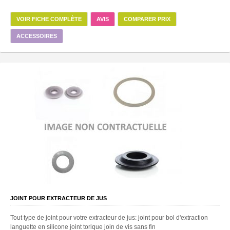
VOIR FICHE COMPLÈTE
AVIS
COMPARER PRIX
ACCESSOIRES
JOINT POUR EXTRACTEUR DE JUS
Tout type de joint pour votre extracteur de jus: joint pour bol d'extraction
languette en silicone joint torique join de vis sans fin