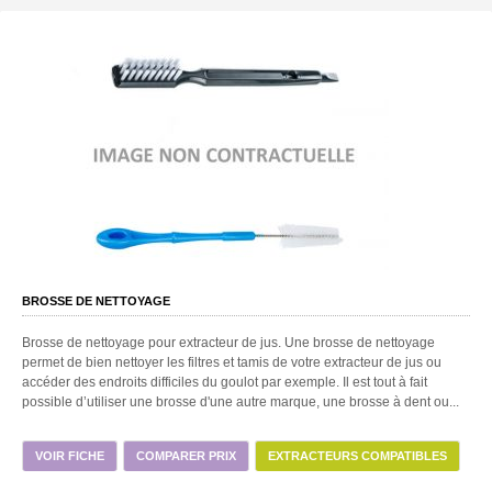
BROSSE DE NETTOYAGE
Brosse de nettoyage pour extracteur de jus. Une brosse de nettoyage
permet de bien nettoyer les filtres et tamis de votre extracteur de jus ou
accéder des endroits difficiles du goulot par exemple. Il est tout à fait
possible d’utiliser une brosse d'une autre marque, une brosse à dent ou...
VOIR FICHE
COMPARER PRIX
EXTRACTEURS COMPATIBLES