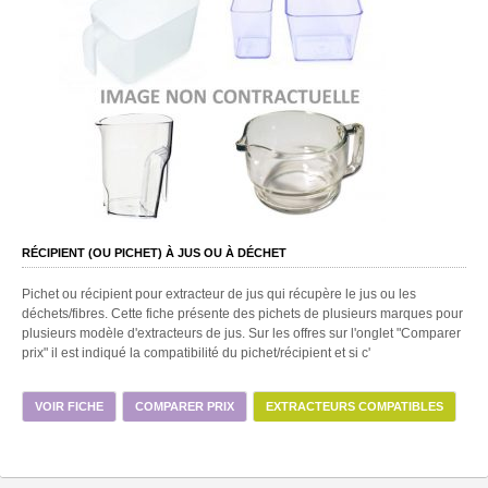
RÉCIPIENT (OU PICHET) À JUS OU À DÉCHET
Pichet ou récipient pour extracteur de jus qui récupère le jus ou les
déchets/fibres. Cette fiche présente des pichets de plusieurs marques pour
plusieurs modèle d'extracteurs de jus. Sur les offres sur l'onglet "Comparer
prix" il est indiqué la compatibilité du pichet/récipient et si c'
VOIR FICHE
COMPARER PRIX
EXTRACTEURS COMPATIBLES