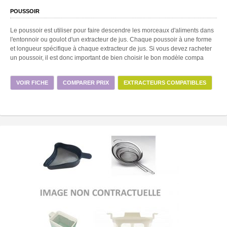
POUSSOIR
Le poussoir est utiliser pour faire descendre les morceaux d'aliments dans
l'entonnoir ou goulot d'un extracteur de jus. Chaque poussoir à une forme
et longueur spécifique à chaque extracteur de jus. Si vous devez racheter
un poussoir, il est donc important de bien choisir le bon modèle compa
VOIR FICHE
COMPARER PRIX
EXTRACTEURS COMPATIBLES