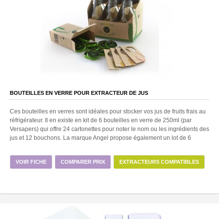
BOUTEILLES EN VERRE POUR EXTRACTEUR DE JUS
Ces bouteilles en verres sont idéales pour stocker vos jus de fruits frais au
réfrigérateur. Il en existe en kit de 6 bouteilles en verre de 250ml (par
Versapers) qui offre 24 cartonettes pour noter le nom ou les ingrédients des
jus et 12 bouchons. La marque Angel propose également un lot de 6
VOIR FICHE
COMPARER PRIX
EXTRACTEURS COMPATIBLES