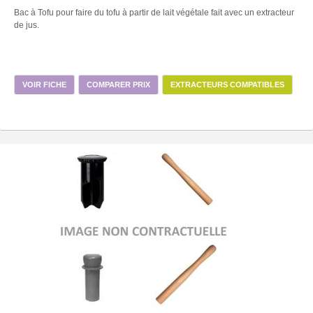
Bac à Tofu pour faire du tofu à partir de lait végétale fait avec un extracteur
de jus.
VOIR FICHE
COMPARER PRIX
EXTRACTEURS COMPATIBLES