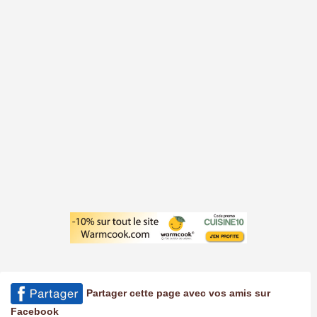
Partager cette page avec vos amis sur
Facebook