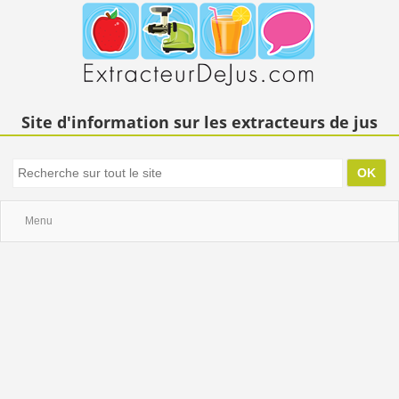
Site d'information sur les extracteurs de jus
Menu