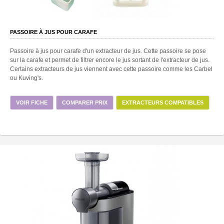
PASSOIRE À JUS POUR CARAFE
Passoire à jus pour carafe d'un extracteur de jus. Cette passoire se pose
sur la carafe et permet de filtrer encore le jus sortant de l'extracteur de jus.
Certains extracteurs de jus viennent avec cette passoire comme les Carbel
ou Kuving's.
VOIR FICHE
COMPARER PRIX
EXTRACTEURS COMPATIBLES