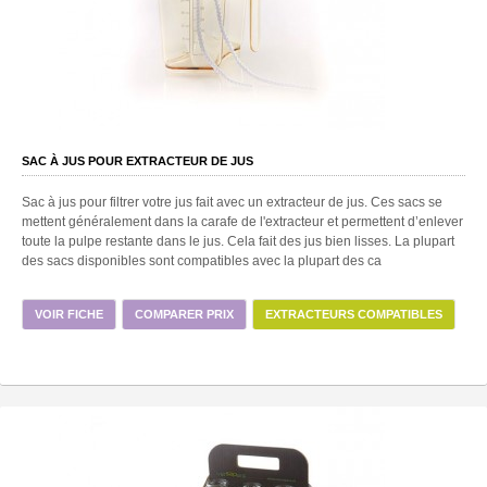
SAC À JUS POUR EXTRACTEUR DE JUS
Sac à jus pour filtrer votre jus fait avec un extracteur de jus. Ces sacs se
mettent généralement dans la carafe de l'extracteur et permettent d’enlever
toute la pulpe restante dans le jus. Cela fait des jus bien lisses. La plupart
des sacs disponibles sont compatibles avec la plupart des ca
VOIR FICHE
COMPARER PRIX
EXTRACTEURS COMPATIBLES