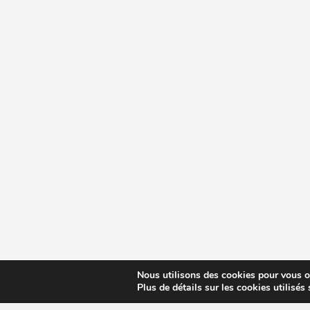
Nous utilisons des cookies pour vous off
Plus de détails sur les cookies utilisés