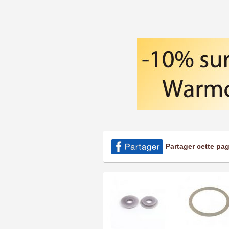
Partager cette pa