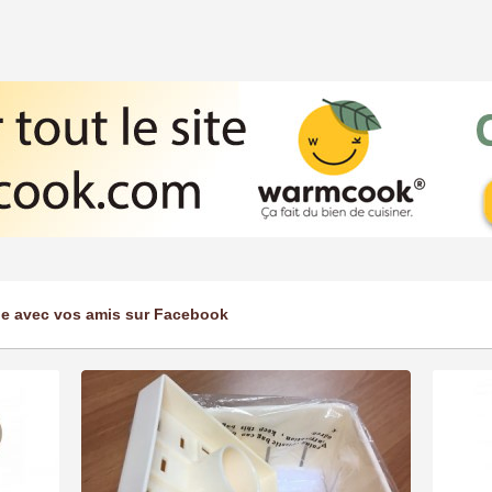
ge avec vos amis sur Facebook