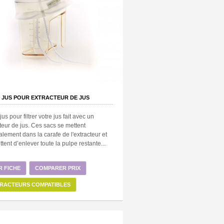
 JUS POUR EXTRACTEUR DE JUS
jus pour filtrer votre jus fait avec un
teur de jus. Ces sacs se mettent
lement dans la carafe de l'extracteur et
tent d’enlever toute la pulpe restante...
R FICHE
COMPARER PRIX
RACTEURS COMPATIBLES