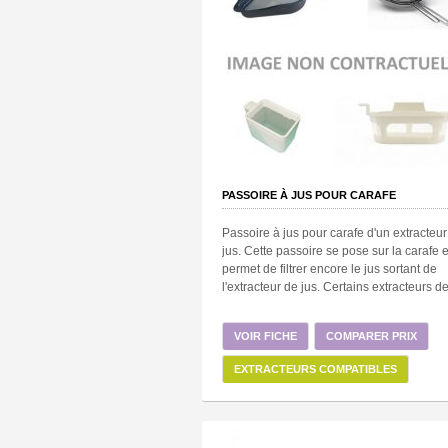
PASSOIRE À JUS POUR CARAFE
Passoire à jus pour carafe d'un extracteur
jus. Cette passoire se pose sur la carafe e
permet de filtrer encore le jus sortant de
l'extracteur de jus. Certains extracteurs de 
VOIR FICHE
COMPARER PRIX
EXTRACTEURS COMPATIBLES