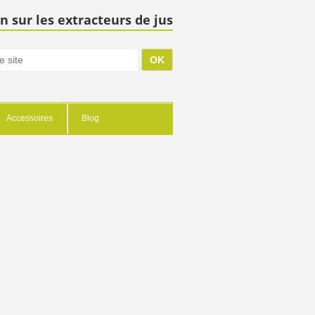
n sur les extracteurs de jus
Accessoires
Blog