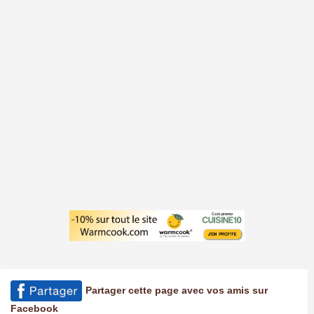
Partager cette page avec vos amis sur
Facebook