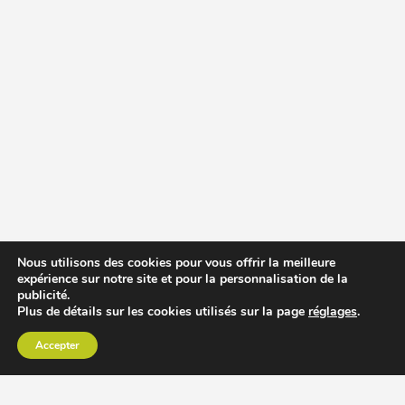
Nous utilisons des cookies pour vous offrir la meilleure
expérience sur notre site et pour la personnalisation de la
publicité.
Plus de détails sur les cookies utilisés sur la page
réglages
.
Accepter