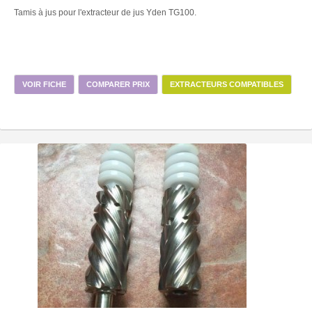
Tamis à jus pour l'extracteur de jus Yden TG100.
VOIR FICHE
COMPARER PRIX
EXTRACTEURS COMPATIBLES