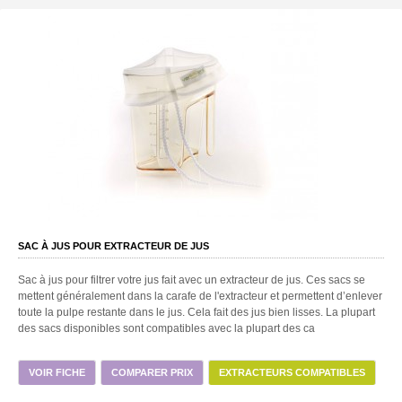
SAC À JUS POUR EXTRACTEUR DE JUS
Sac à jus pour filtrer votre jus fait avec un extracteur de jus. Ces sacs se
mettent généralement dans la carafe de l'extracteur et permettent d’enlever
toute la pulpe restante dans le jus. Cela fait des jus bien lisses. La plupart
des sacs disponibles sont compatibles avec la plupart des ca
VOIR FICHE
COMPARER PRIX
EXTRACTEURS COMPATIBLES