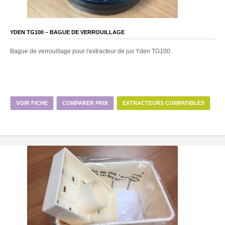
YDEN TG100 – BAGUE DE VERROUILLAGE
Bague de verrouillage pour l'extracteur de jus Yden TG100.
VOIR FICHE
COMPARER PRIX
EXTRACTEURS COMPATIBLES