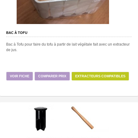
BAC À TOFU
Bac à Tofu pour faire du tofu à partir de lait végétale fait avec un extracteur
de jus.
VOIR FICHE
COMPARER PRIX
EXTRACTEURS COMPATIBLES