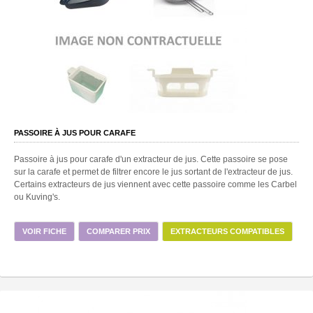
PASSOIRE À JUS POUR CARAFE
Passoire à jus pour carafe d'un extracteur de jus. Cette passoire se pose
sur la carafe et permet de filtrer encore le jus sortant de l'extracteur de jus.
Certains extracteurs de jus viennent avec cette passoire comme les Carbel
ou Kuving's.
VOIR FICHE
COMPARER PRIX
EXTRACTEURS COMPATIBLES