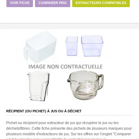
VOIR FICHE
COMPARER PRIX
EXTRACTEURS COMPATIBLES
RÉCIPIENT (OU PICHET) À JUS OU À DÉCHET
Pichet ou récipient pour extracteur de jus qui récupère le jus ou les
déchets/fibres. Cette fiche présente des pichets de plusieurs marques pour
plusieurs modèle d'extracteurs de jus. Sur les offres sur l'onglet "Comparer