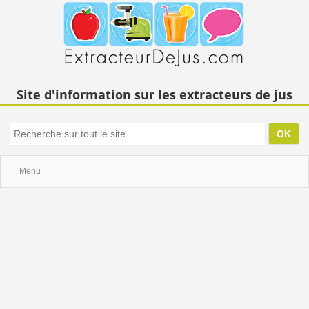
Site d'information sur les extracteurs de jus
Menu