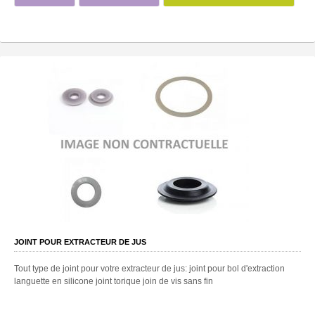
JOINT POUR EXTRACTEUR DE JUS
Tout type de joint pour votre extracteur de jus: joint pour bol d'extraction
languette en silicone joint torique join de vis sans fin