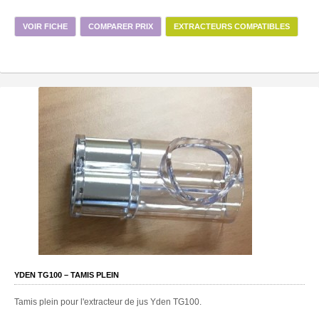
VOIR FICHE
COMPARER PRIX
EXTRACTEURS COMPATIBLES
YDEN TG100 – TAMIS PLEIN
Tamis plein pour l'extracteur de jus Yden TG100.