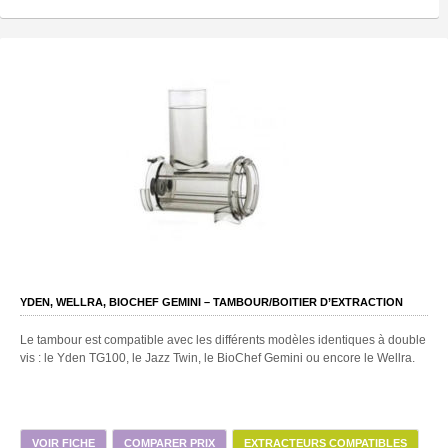
YDEN, WELLRA, BIOCHEF GEMINI – TAMBOUR/BOITIER D’EXTRACTION
Le tambour est compatible avec les différents modèles identiques à double
vis : le Yden TG100, le Jazz Twin, le BioChef Gemini ou encore le Wellra.
VOIR FICHE
COMPARER PRIX
EXTRACTEURS COMPATIBLES