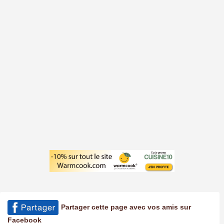
Partager cette page avec vos amis sur
Facebook