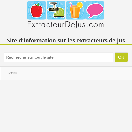
Site d'information sur les extracteurs de jus
Menu