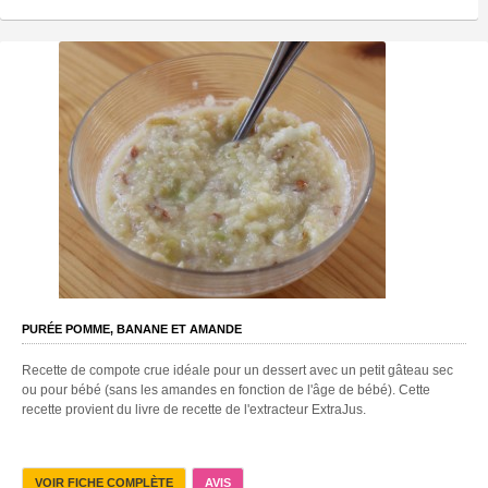
PURÉE POMME, BANANE ET AMANDE
Recette de compote crue idéale pour un dessert avec un petit gâteau sec
ou pour bébé (sans les amandes en fonction de l'âge de bébé). Cette
recette provient du livre de recette de l'extracteur ExtraJus.
VOIR FICHE COMPLÈTE
AVIS