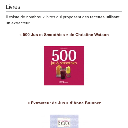
Livres
Il existe de nombreux livres qui proposent des recettes utilisant
un extracteur.
« 500 Jus et Smoothies » de Christine Watson
« Extracteur de Jus » d’Anne Brunner