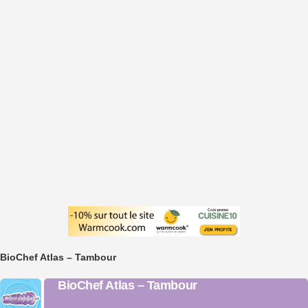
BioChef Atlas – Tambour
BioChef Atlas – Tambour