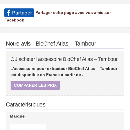
Partager cette page avec vos amis sur
Facebook
Notre avis - BioChef Atlas – Tambour
Où acheter l'accessoire BioChef Atlas – Tambour
L'accessoire pour extracteur BioChef Atlas – Tambour
est disponible en France à partir de
.
COMPARER LES PRIX
Caractéristiques
Marque