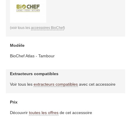
(voir tous les
accessoires BioChef
)
Modèle
BioChef Atlas - Tambour
Extracteurs compatibles
Voir tous les
extracteurs compatibles
avec cet accessoire
Prix
Découvrir
toutes les offres
de cet accessoire