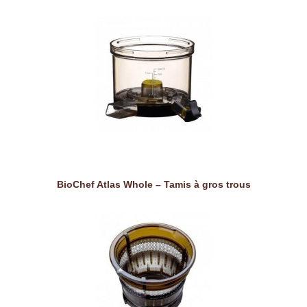
BioChef Atlas Whole – Tamis à gros trous