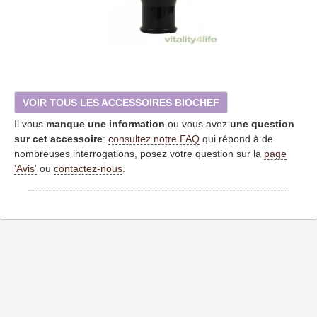
VOIR TOUS LES ACCESSOIRES BIOCHEF
Il vous
manque une information
ou vous avez
une question
sur cet accessoire
:
consultez notre FAQ
qui répond à de
nombreuses interrogations, posez votre question sur la
page
'Avis'
ou
contactez-nous
.