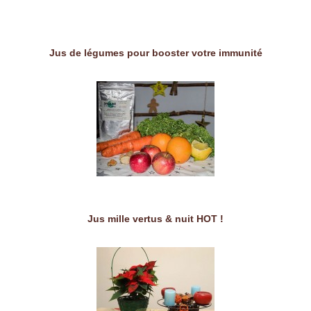
Jus de légumes pour booster votre immunité
Jus mille vertus & nuit HOT !