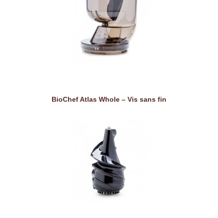
BioChef Atlas Whole – Vis sans fin