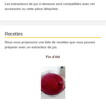
Les extracteurs de jus ci-dessous sont compatibles avec cet
accessoire ou cette pièce détachée:
Recettes
Nous vous proposons une liste de recettes que vous pouvez
préparer avec un extracteur de jus.
Fin d’été