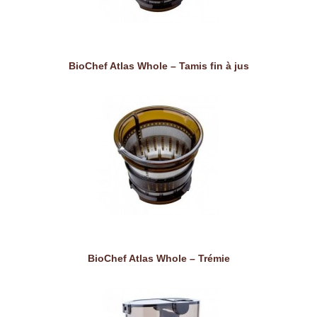
BioChef Atlas Whole – Tamis fin à jus
BioChef Atlas Whole – Trémie