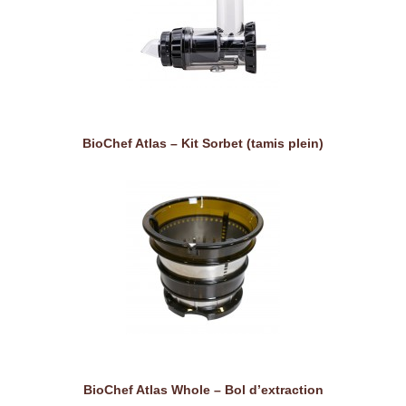
BioChef Atlas – Kit Sorbet (tamis plein)
BioChef Atlas Whole – Bol d’extraction