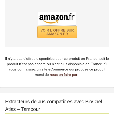
VOIR L'OFFRE SUR
AMAZON.FR
Il n'y a pas d'offres disponibles pour ce produit en France: soit le
produit n'est pas encore ou n'est plus disponible en France. Si
vous connaissez un site eCommerce qui propose ce produit
merci de
nous en faire part
.
Extracteurs de Jus compatibles avec BioChef
Atlas – Tambour