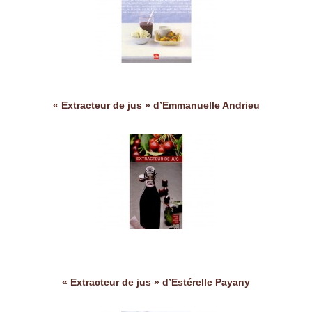
« Extracteur de jus » d’Emmanuelle Andrieu
« Extracteur de jus » d’Estérelle Payany