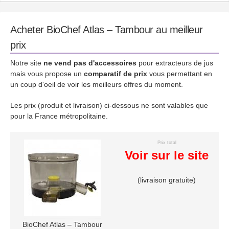
Acheter BioChef Atlas – Tambour au meilleur
prix
Notre site
ne vend pas d'accessoires
pour extracteurs de jus
mais vous propose un
comparatif de prix
vous permettant en
un coup d'oeil de voir les meilleurs offres du moment.
Les prix (produit et livraison) ci-dessous ne sont valables que
pour la France métropolitaine.
Prix total
Voir sur le site
(livraison gratuite)
BioChef Atlas – Tambour