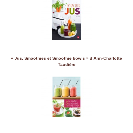
« Jus, Smoothies et Smoothie bowls » d’Ann-Charlotte
Taudière