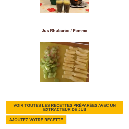
Jus Rhubarbe / Pomme
VOIR TOUTES LES RECETTES PRÉPARÉES AVEC UN
EXTRACTEUR DE JUS
AJOUTEZ VOTRE RECETTE