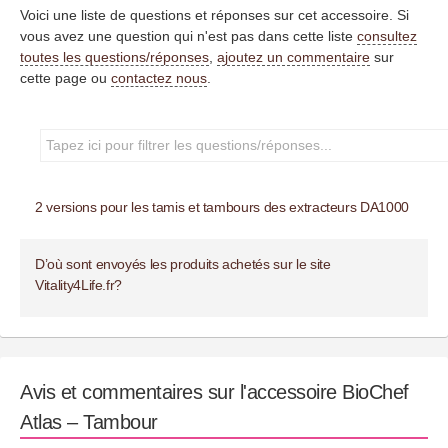
Voici une liste de questions et réponses sur cet accessoire. Si
vous avez une question qui n'est pas dans cette liste
consultez
toutes les questions/réponses
,
ajoutez un commentaire
sur
cette page ou
contactez nous
.
2 versions pour les tamis et tambours des extracteurs DA1000
D’où sont envoyés les produits achetés sur le site
Vitality4Life.fr?
Avis et commentaires sur l'accessoire BioChef
Atlas – Tambour