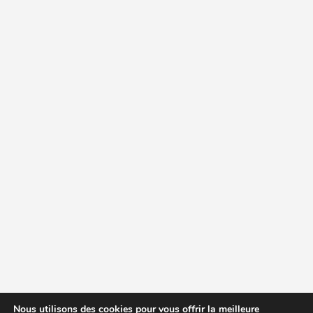
Nous utilisons des cookies pour vous offrir la meilleure