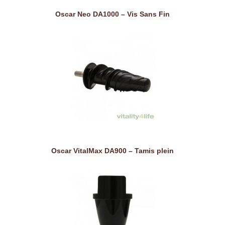
Oscar Neo DA1000 – Vis Sans Fin
Oscar VitalMax DA900 – Tamis plein