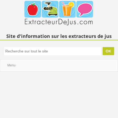
Site d'information sur les extracteurs de jus
Menu