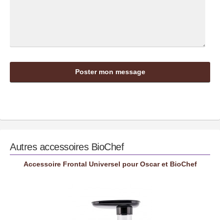
Autres accessoires
BioChef
Accessoire Frontal Universel pour Oscar et BioChef