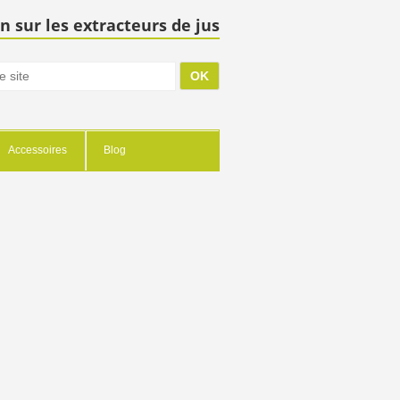
n sur les extracteurs de jus
Accessoires
Blog