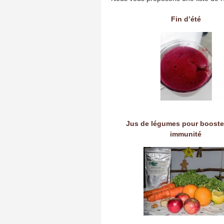
Fin d’été
Jus de légumes pour booste
immunité