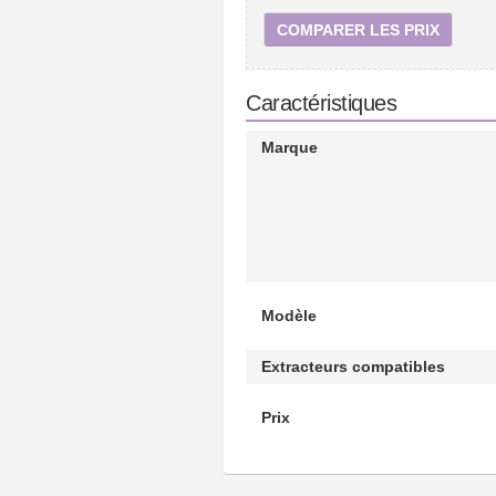
COMPARER LES PRIX
Caractéristiques
Marque
Modèle
Extracteurs compatibles
Prix