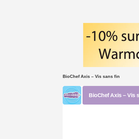
BioChef Axis – Vis sans fin
BioChef Axis – Vis 