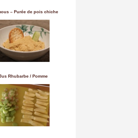
ous – Purée de pois chiche
Jus Rhubarbe / Pomme